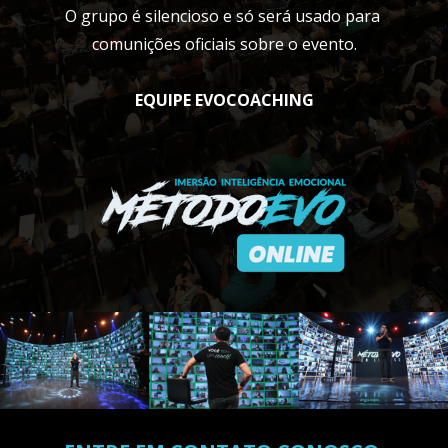
O grupo é silencioso e só será usado para 
comunições oficiais sobre o evento.
EQUIPE EVOCOACHING