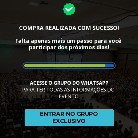
COMPRA REALIZADA COM SUCESSO!
Falta apenas mais um passo para você 
participar dos próximos dias!
ACESSE O GRUPO DO WHATSAPP
PARA TER TODAS AS INFORMAÇÕES DO 
EVENTO.
ENTRAR NO GRUPO
EXCLUSIVO