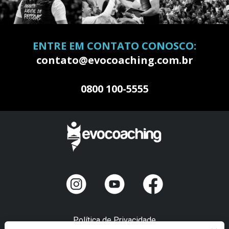
ENTRE EM CONTATO CONOSCO:
contato@evocoaching.com.br
0800 100-5555
Política de Privacidade