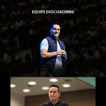
EQUIPE EVOCOACHING