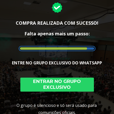
COMPRA REALIZADA COM SUCESSO!
Falta apenas mais um passo:
ENTRE NO GRUPO EXCLUSIVO DO WHATSAPP
ENTRAR NO GRUPO
EXCLUSIVO
O grupo é silencioso e só será usado para 
comunições oficiais.