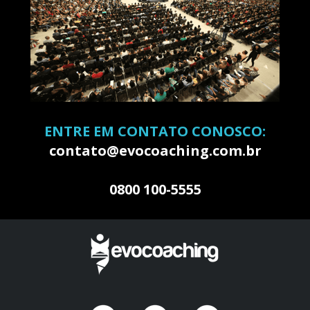
ENTRE EM CONTATO CONOSCO:
contato@evocoaching.com.br
0800 100-5555