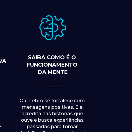
SAIBA COMO É O 
A 
FUNCIONAMENTO 
DA MENTE
O cérebro se fortalece com 
mensagens positivas. Ele 
acredita nas histórias que 
 
ouve e busca experiências 
 
passadas para tomar 