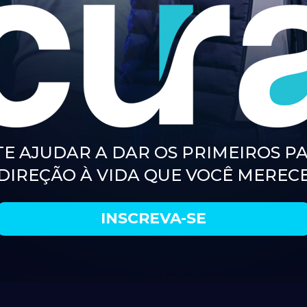
TE AJUDAR A DAR OS PRIMEIROS PA
DIREÇÃO À VIDA QUE VOCÊ MEREC
INSCREVA-SE