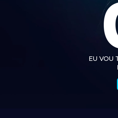
EU VOU 