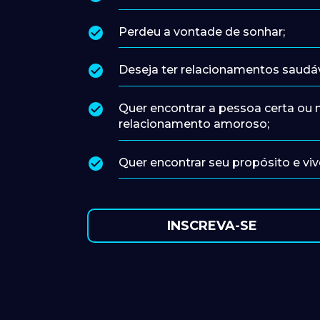
Perdeu a vontade de sonhar;
Deseja ter relacionamentos saudáv
Quer encontrar a pessoa certa ou m
relacionamento amoroso;
Quer encontrar seu propósito e vive
INSCREVA-SE