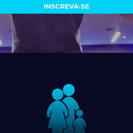
INSCREVA-SE