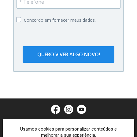
Concordo em fornecer meus dados.
QUERO VIVER ALGO NOVO!
Política de privacidade
Usamos cookies para personalizar conteúdos e
melhorar a sua experiência.
Termos de uso