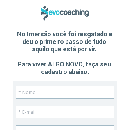
No Imersão você foi resgatado e 
deu o primeiro passo de tudo 
aquilo que está por vir. 
Para viver ALGO NOVO, faça seu 
cadastro abaixo: